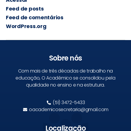
Feed de posts
Feed de comentários
WordPress.org
Sobre nós
Com mais de três décadas de trabalho na
educação, O Acadêmico se consolidou pela
qualidade no ensino e na estrutura.
(51) 3472-5433
oacademicosecretaria@gmail.com
Localização