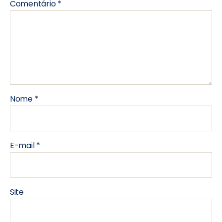
Comentário
*
Nome
*
E-mail
*
Site