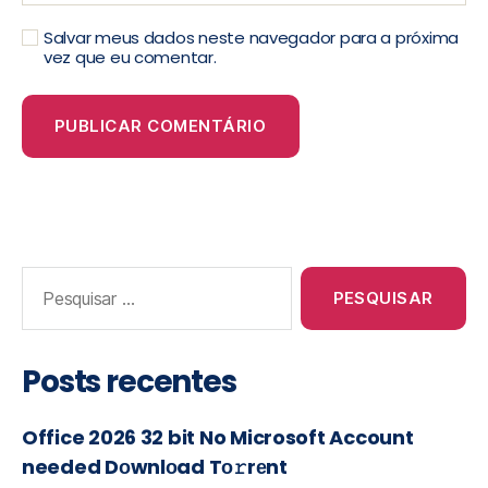
Salvar meus dados neste navegador para a próxima
vez que eu comentar.
Posts recentes
Office 2026 32 bit No Microsoft Account
needed Dоwnlоad Tо𝚛rеnt