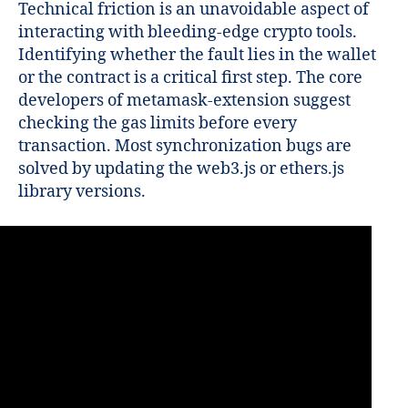
Technical friction is an unavoidable aspect of
interacting with bleeding-edge crypto tools.
Identifying whether the fault lies in the wallet
or the contract is a critical first step. The core
developers of metamask-extension suggest
checking the gas limits before every
transaction. Most synchronization bugs are
solved by updating the web3.js or ethers.js
library versions.