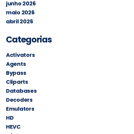
junho 2026
maio 2026
abril 2026
Categorias
Activators
Agents
Bypass
Cliparts
Databases
Decoders
Emulators
HD
HEVC