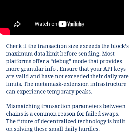
Check if the transaction size exceeds the block’s
maximum data limit before sending. Most
platforms offer a “debug” mode that provides
more granular info . Ensure that your API keys
are valid and have not exceeded their daily rate
limits. The metamask-extension infrastructure
can experience temporary peaks.
Mismatching transaction parameters between
chains is a common reason for failed swaps.
The future of decentralized technology is built
on solving these small daily hurdles.