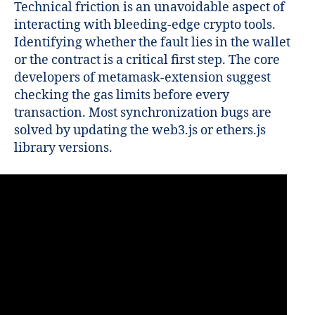
Technical friction is an unavoidable aspect of
interacting with bleeding-edge crypto tools.
Identifying whether the fault lies in the wallet
or the contract is a critical first step. The core
developers of metamask-extension suggest
checking the gas limits before every
transaction. Most synchronization bugs are
solved by updating the web3.js or ethers.js
library versions.