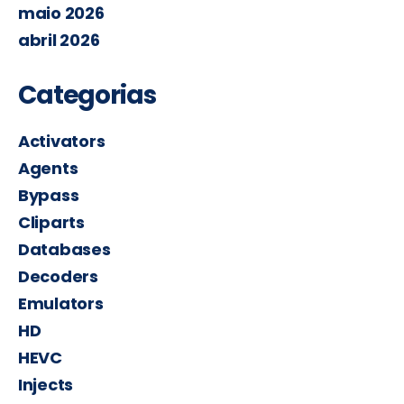
maio 2026
abril 2026
Categorias
Activators
Agents
Bypass
Cliparts
Databases
Decoders
Emulators
HD
HEVC
Injects