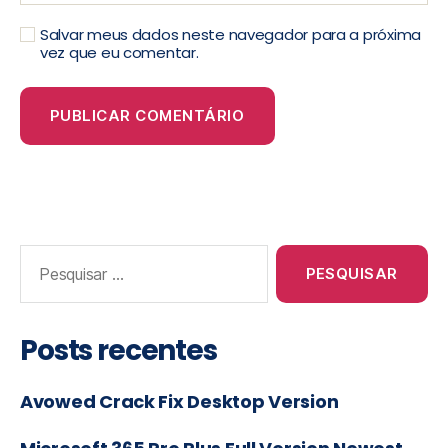
Salvar meus dados neste navegador para a próxima
vez que eu comentar.
Posts recentes
Avowed Crack Fix Desktop Version