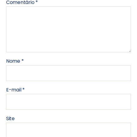
Comentário
*
Nome
*
E-mail
*
Site