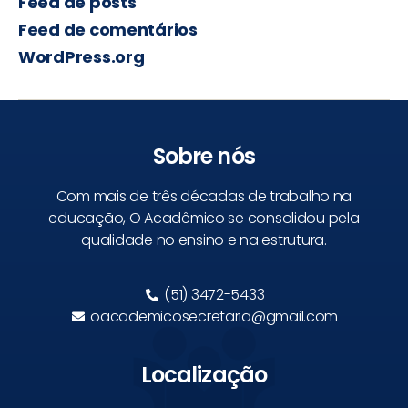
Feed de posts
Feed de comentários
WordPress.org
Sobre nós
Com mais de três décadas de trabalho na
educação, O Acadêmico se consolidou pela
qualidade no ensino e na estrutura.
(51) 3472-5433
oacademicosecretaria@gmail.com
Localização