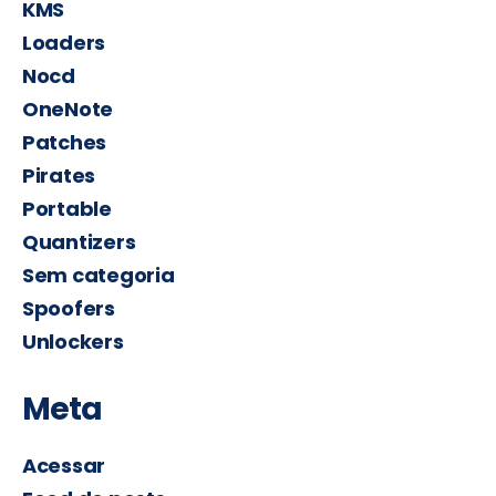
KMS
Loaders
Nocd
OneNote
Patches
Pirates
Portable
Quantizers
Sem categoria
Spoofers
Unlockers
Meta
Acessar