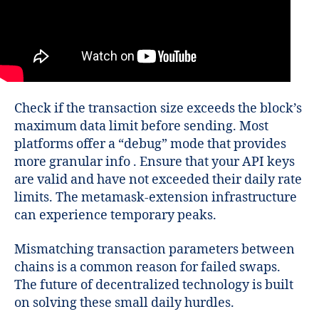
Check if the transaction size exceeds the block’s
maximum data limit before sending. Most
platforms offer a “debug” mode that provides
more granular info . Ensure that your API keys
are valid and have not exceeded their daily rate
limits. The metamask-extension infrastructure
can experience temporary peaks.
Mismatching transaction parameters between
chains is a common reason for failed swaps.
The future of decentralized technology is built
on solving these small daily hurdles.