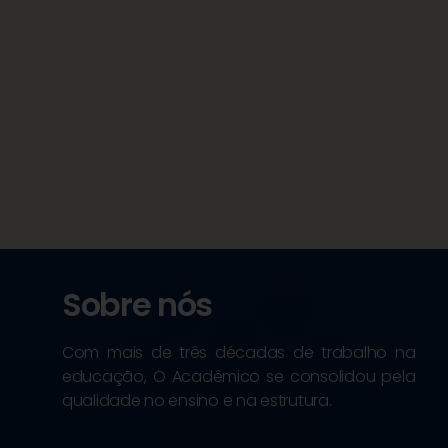
Sobre nós
Com mais de três décadas de trabalho na
educação, O Acadêmico se consolidou pela
qualidade no ensino e na estrutura.