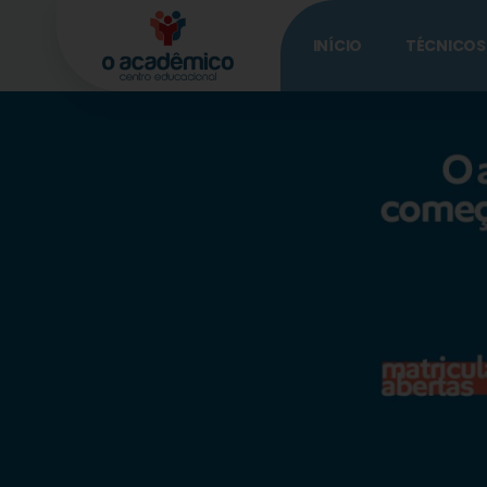
INÍCIO
TÉCNICOS