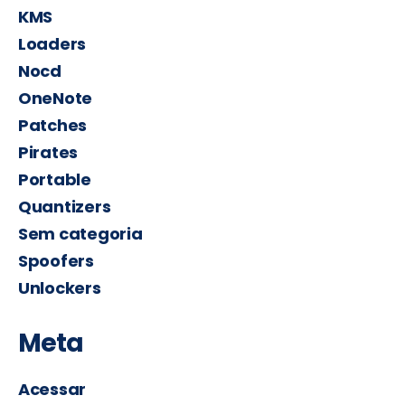
KMS
Loaders
Nocd
OneNote
Patches
Pirates
Portable
Quantizers
Sem categoria
Spoofers
Unlockers
Meta
Acessar