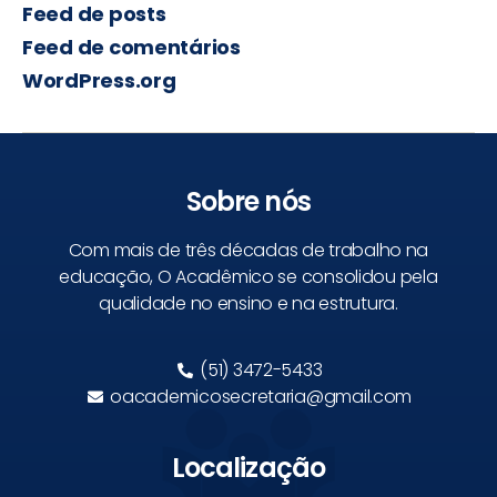
Feed de posts
Feed de comentários
WordPress.org
Sobre nós
Com mais de três décadas de trabalho na
educação, O Acadêmico se consolidou pela
qualidade no ensino e na estrutura.
(51) 3472-5433
oacademicosecretaria@gmail.com
Localização