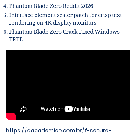
Phantom Blade Zero Reddit 2026
Interface element scaler patch for crisp text
rendering on 4K display monitors
Phantom Blade Zero Crack Fixed Windows
FREE
https://oacademico.com.br/f-secure-