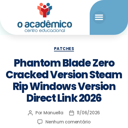
PATCHES
Phantom Blade Zero
Cracked Version Steam
Rip Windows Version
Direct Link 2026
Por
Manuella
11/06/2026
Nenhum comentário