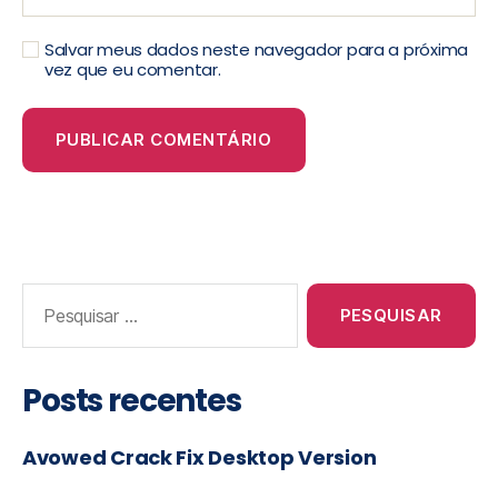
Salvar meus dados neste navegador para a próxima
vez que eu comentar.
Posts recentes
Avowed Crack Fix Desktop Version