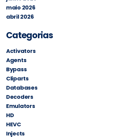
maio 2026
abril 2026
Categorias
Activators
Agents
Bypass
Cliparts
Databases
Decoders
Emulators
HD
HEVC
Injects