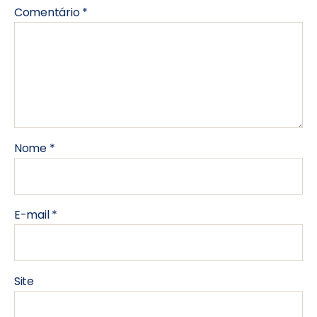
Comentário
*
Nome
*
E-mail
*
Site