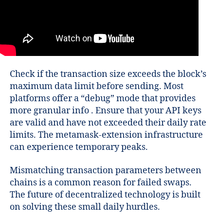
Check if the transaction size exceeds the block’s
maximum data limit before sending. Most
platforms offer a “debug” mode that provides
more granular info . Ensure that your API keys
are valid and have not exceeded their daily rate
limits. The metamask-extension infrastructure
can experience temporary peaks.
Mismatching transaction parameters between
chains is a common reason for failed swaps.
The future of decentralized technology is built
on solving these small daily hurdles.