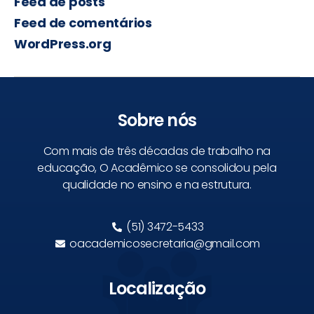
Feed de posts
Feed de comentários
WordPress.org
Sobre nós
Com mais de três décadas de trabalho na
educação, O Acadêmico se consolidou pela
qualidade no ensino e na estrutura.
(51) 3472-5433
oacademicosecretaria@gmail.com
Localização