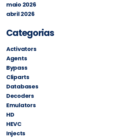
maio 2026
abril 2026
Categorias
Activators
Agents
Bypass
Cliparts
Databases
Decoders
Emulators
HD
HEVC
Injects