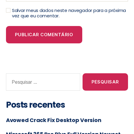
Salvar meus dados neste navegador para a próxima
vez que eu comentar.
Posts recentes
Avowed Crack Fix Desktop Version