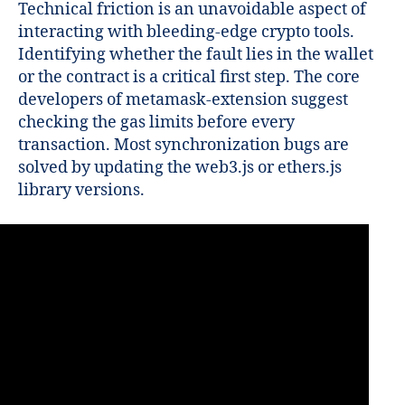
Technical friction is an unavoidable aspect of
interacting with bleeding-edge crypto tools.
Identifying whether the fault lies in the wallet
or the contract is a critical first step. The core
developers of metamask-extension suggest
checking the gas limits before every
transaction. Most synchronization bugs are
solved by updating the web3.js or ethers.js
library versions.