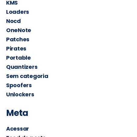
KMS
Loaders
Nocd
OneNote
Patches
Pirates
Portable
Quantizers
Sem categoria
Spoofers
Unlockers
Meta
Acessar