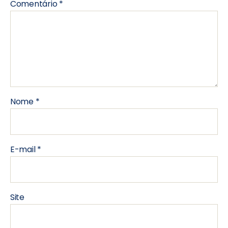
Comentário
*
Nome
*
E-mail
*
Site