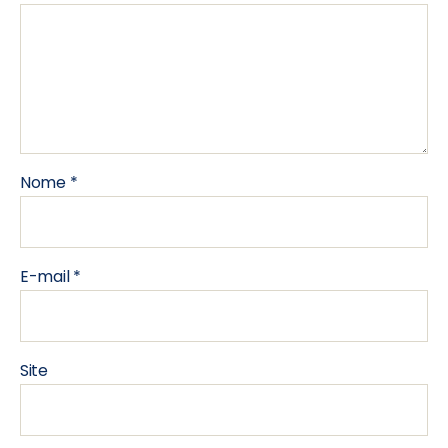
Nome
*
E-mail
*
Site