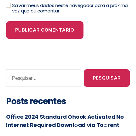
Salvar meus dados neste navegador para a próxima
vez que eu comentar.
Posts recentes
Office 2024 Standard Ohook Activated No
Internet Required Downl𝚘ad via To𝚛rent