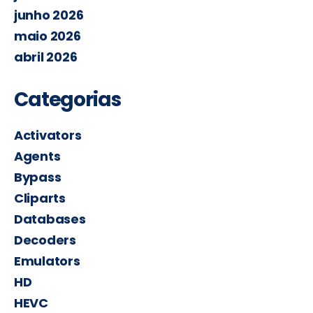
junho 2026
maio 2026
abril 2026
Categorias
Activators
Agents
Bypass
Cliparts
Databases
Decoders
Emulators
HD
HEVC