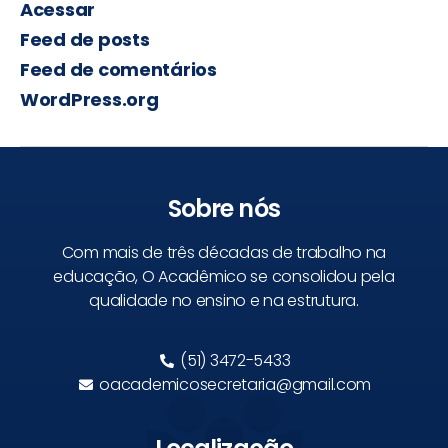
Acessar
Feed de posts
Feed de comentários
WordPress.org
Sobre nós
Com mais de três décadas de trabalho na
educação, O Acadêmico se consolidou pela
qualidade no ensino e na estrutura.
(51) 3472-5433
oacademicosecretaria@gmail.com