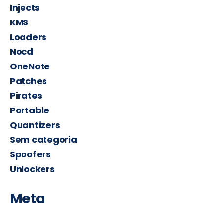
Injects
KMS
Loaders
Nocd
OneNote
Patches
Pirates
Portable
Quantizers
Sem categoria
Spoofers
Unlockers
Meta