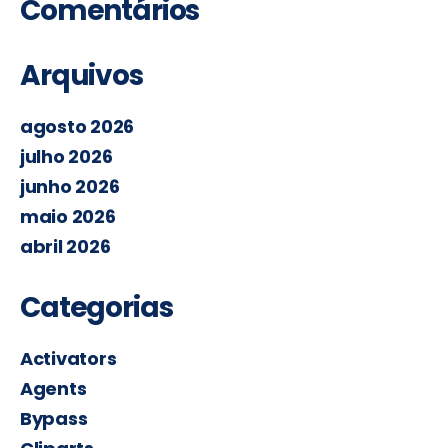
Comentários
Arquivos
agosto 2026
julho 2026
junho 2026
maio 2026
abril 2026
Categorias
Activators
Agents
Bypass