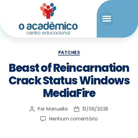
PATCHES
Beast of Reincarnation
Crack Status Windows
MediaFire
Por
Manuella
13/06/2026
Nenhum comentário