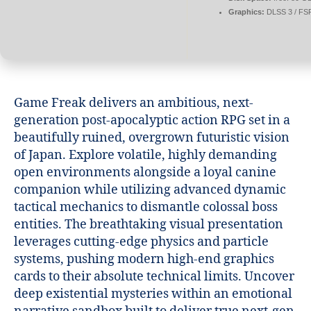
Graphics:
DLSS 3 / FS
Game Freak delivers an ambitious, next-
generation post-apocalyptic action RPG set in a
beautifully ruined, overgrown futuristic vision
of Japan. Explore volatile, highly demanding
open environments alongside a loyal canine
companion while utilizing advanced dynamic
tactical mechanics to dismantle colossal boss
entities. The breathtaking visual presentation
leverages cutting-edge physics and particle
systems, pushing modern high-end graphics
cards to their absolute technical limits. Uncover
deep existential mysteries within an emotional