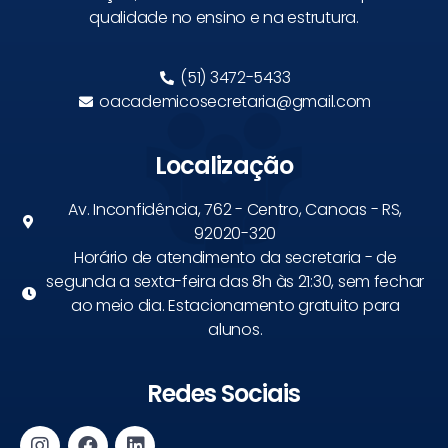
qualidade no ensino e na estrutura.
(51) 3472-5433
oacademicosecretaria@gmail.com
Localização
Av. Inconfidência, 762 - Centro, Canoas - RS,
92020-320
Horário de atendimento da secretaria - de
segunda a sexta-feira das 8h às 21:30, sem fechar
ao meio dia. Estacionamento gratuito para
alunos.
Redes Sociais