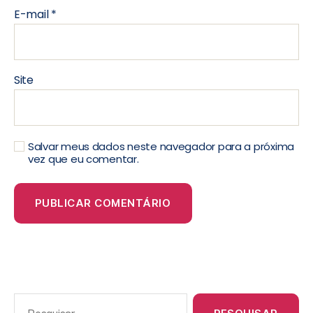
E-mail
*
Site
Salvar meus dados neste navegador para a próxima
vez que eu comentar.