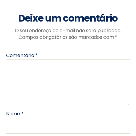
Deixe um comentário
O seu endereço de e-mail não será publicado.
Campos obrigatórios são marcados com
*
Comentário
*
Nome
*