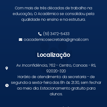
Com mais de três décadas de trabalho na
educação, O Acadêmico se consolidou pela
qualidade no ensino e na estrutura.
(51) 3472-5433
oacademicosecretaria@gmail.com
Localização
Av. Inconfidência, 762 - Centro, Canoas - RS,
92020-320
Horário de atendimento da secretaria - de
segunda a sexta-feira das 8h às 21:30, sem fechar
ao meio dia. Estacionamento gratuito para
alunos.