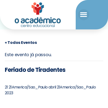
« Todos Eventos
Este evento já passou.
Feriado de Tiradentes
21 21America/Sao_Paulo abril 21America/Sao_Paulo
2023